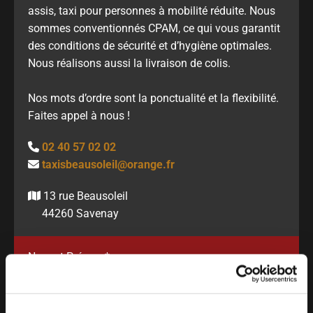
assis, taxi pour personnes à mobilité réduite. Nous
sommes conventionnés CPAM, ce qui vous garantit
des conditions de sécurité et d’hygiène optimales.
Nous réalisons aussi la livraison de colis.
Nos mots d’ordre sont la ponctualité et la flexibilité.
Faites appel à nous !
02 40 57 02 02

taxisbeausoleil@orange.fr

13 rue Beausoleil

44260 Savenay
Nom et Prénom*